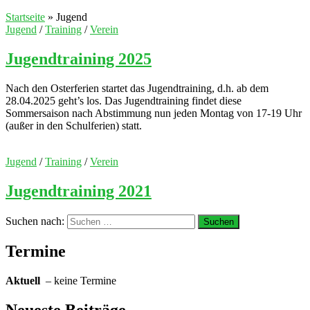
Startseite
»
Jugend
Jugend
/
Training
/
Verein
Jugendtraining 2025
Nach den Osterferien startet das Jugendtraining, d.h. ab dem
28.04.2025 geht’s los. Das Jugendtraining findet diese
Sommersaison nach Abstimmung nun jeden Montag von 17-19 Uhr
(außer in den Schulferien) statt.
Jugend
/
Training
/
Verein
Jugendtraining 2021
Suchen nach:
Termine
Aktuell
– keine Termine