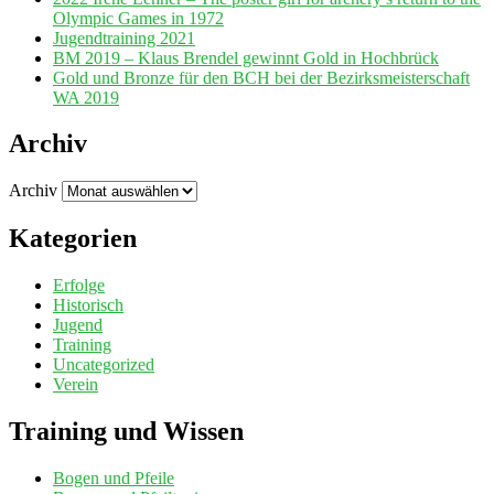
Olympic Games in 1972
Jugendtraining 2021
BM 2019 – Klaus Brendel gewinnt Gold in Hochbrück
Gold und Bronze für den BCH bei der Bezirksmeisterschaft
WA 2019
Archiv
Archiv
Kategorien
Erfolge
Historisch
Jugend
Training
Uncategorized
Verein
Training und Wissen
Bogen und Pfeile